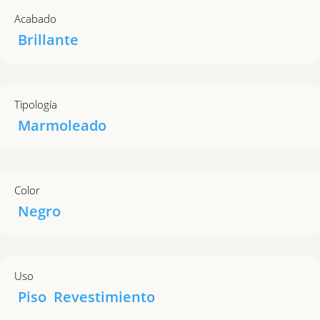
Acabado
Brillante
Tipología
Marmoleado
Color
Negro
Uso
Piso
Revestimiento