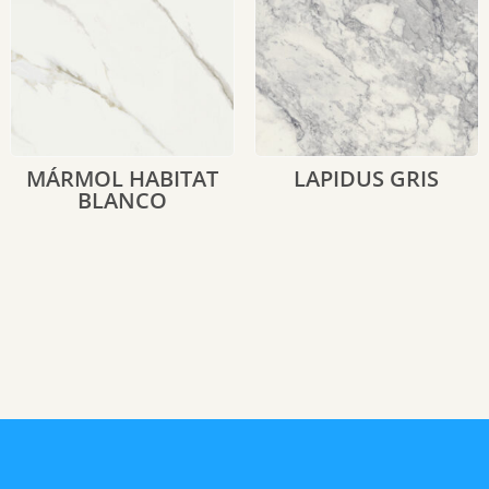
MÁRMOL HABITAT
LAPIDUS GRIS
BLANCO