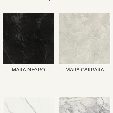
MARA NEGRO
MARA CARRARA