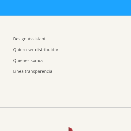
Design Assistant
Quiero ser distribuidor
Quiénes somos
Línea transparencia