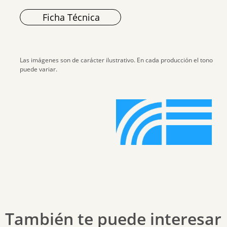
Ficha Técnica
Las imágenes son de carácter ilustrativo. En cada producción el tono
puede variar.
También te puede interesar