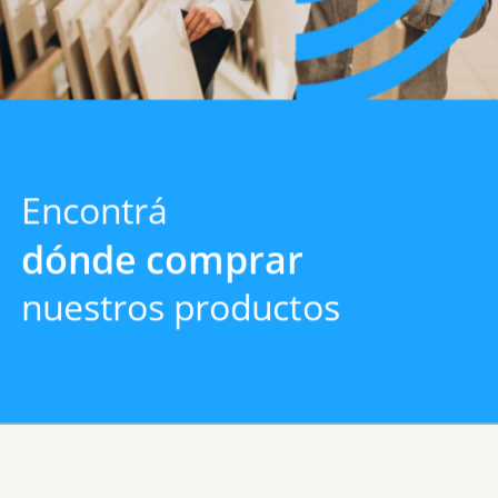
Encontrá
dónde comprar
nuestros productos