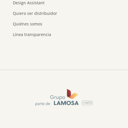
Design Assistant
Quiero ser distribuidor
Quiénes somos
Línea transparencia