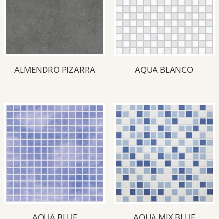
ALMENDRO PIZARRA
AQUA BLANCO
AQUA BLUE
AQUA MIX BLUE