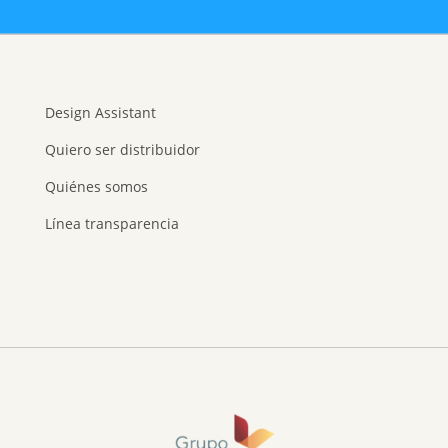
Design Assistant
Quiero ser distribuidor
Quiénes somos
Línea transparencia