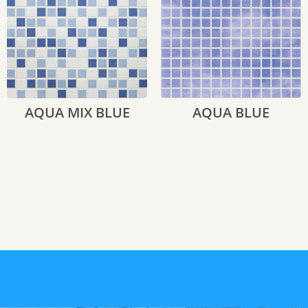
AQUA MIX BLUE
AQUA BLUE