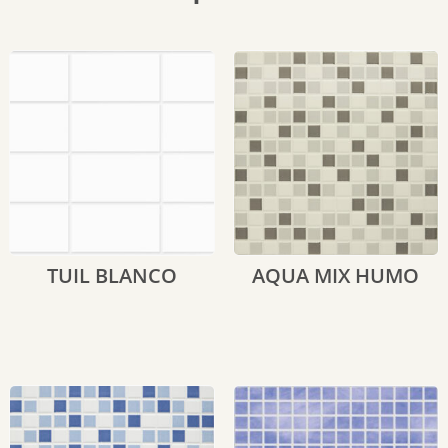
TUIL BLANCO
AQUA MIX HUMO