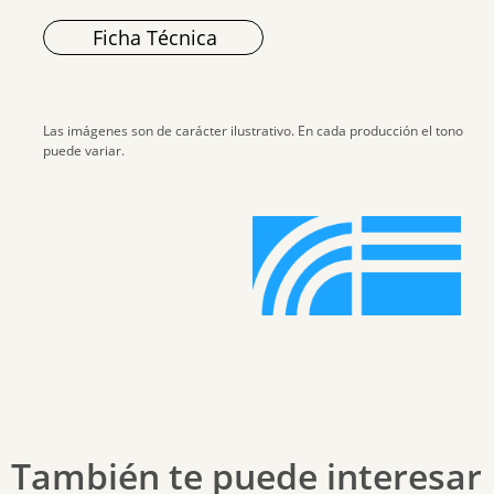
Ficha Técnica
Las imágenes son de carácter ilustrativo. En cada producción el tono
puede variar.
También te puede interesar