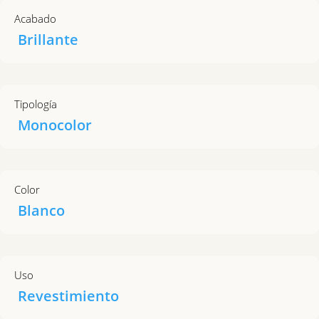
Acabado
Brillante
Tipología
Monocolor
Color
Blanco
Uso
Revestimiento