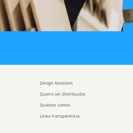
Design Assistant
Quiero ser distribuidor
Quiénes somos
Línea transparencia