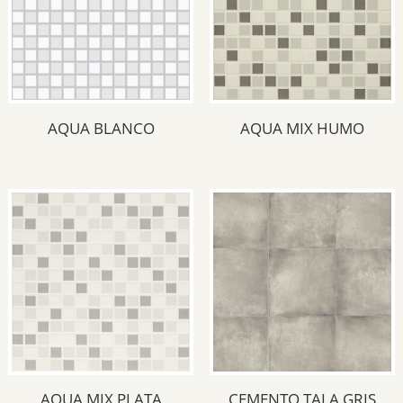
AQUA BLANCO
AQUA MIX HUMO
AQUA MIX PLATA
CEMENTO TALA GRIS