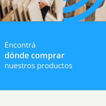
Encontrá
dónde comprar
nuestros productos