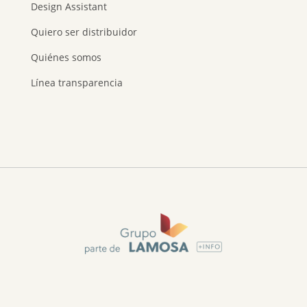
Design Assistant
Quiero ser distribuidor
Quiénes somos
Línea transparencia