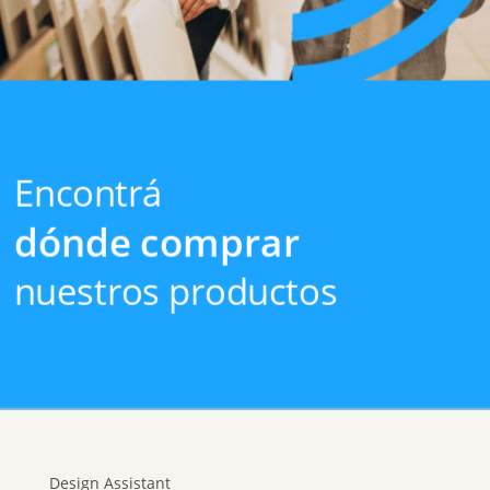
Encontrá
dónde comprar
nuestros productos
Design Assistant