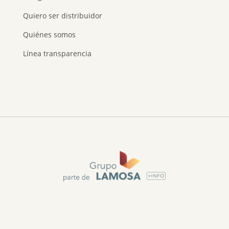
Quiero ser distribuidor
Quiénes somos
Línea transparencia